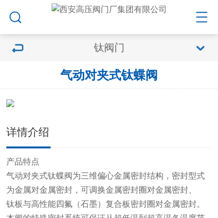
钛阀门
气动对夹式钛蝶阀
详情介绍
产品特点
气动对夹式钛蝶阀为三维偏心金属密封结构，密封型式
为金属对金属密封，可调换金属密封圈对金属密封、
钛板与高性能四氟（石墨）复合板密封圈对金属密封。